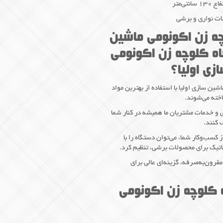
ات نواری و برشی
ه زن اکونومی ماشین
اه کلوچه زن اکونومی
زی اولیا؟
شین سازی اولیا با استفاده از بهترین مواد
اخته می‌شوند.
و خدمات مشتریان ما همیشه در کنار شما
 کنند.
کسب‌وکار شما، می‌توان دستگاه را با
تیک برای محصولات برشی، تنظیم کرد.
قرون‌به‌صرفه، گزینه‌ای عالی برای
 کلوچه زن اکونومی