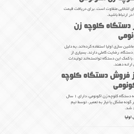
ای انتخابی متفاوت است. برای دریافت قیمت
ر ارتباط باشید.
 دستگاه کلوچه زن
نومی
اشین سازی اولیا استفاده کرده‌اند، به دلیل
دستگاه، رضایت کاملی دارند. بسیاری از
 با کمک این دستگاه توانسته‌اند تولیدات
ارائه دهند.
ز فروش دستگاه کلوچه
ونومی
تمامی دستگاه‌های ماشین سازی اولیا از جمله دستگاه کلوچه زن اکونومی، دارای ۱ سال
ونه مشکل یا نیاز به تعمیر، توسط تیم
د شد.
اولیا