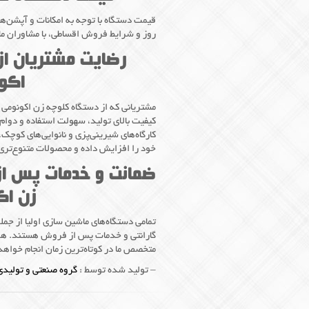
قیمت دستگاه با توجه به امکانات و آپشن‌ه
روز و شرایط فروش اقساطی، با مشاوران ما د
رضایت مشتریان از
اکو
مشتریانی که از دستگاه کلوچه زن اکونومی م
کیفیت بالای تولید، سهولت استفاده و دوام 
کارگاه‌های شیرینی‌پزی و نانوایی‌های کوچک،
خود را افزایش داده و محصولات متنوع‌تری 
ضمانت و خدمات پس ا
زن اک
گارانتی و خدمات پس از فروش هستند. هر گ
متخصص ما در کوتاه‌ترین زمان انجام خواه
– تولید شده توسط :
گروه صنعتی و تولیدی 