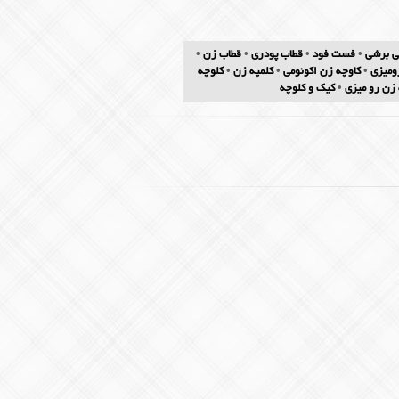
ی برشی
•
فست فود
•
قطاب پودری
•
قطاب زن
•
ومیزی
•
کاوچه زن اکونومی
•
کلمپه زن
•
کلوچه
 زن رو میزی
•
کیک و کلوچه