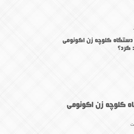
ا دستگاه کلوچه زن اکونومی
 کرد؟
 کلوچه زن اکونومی