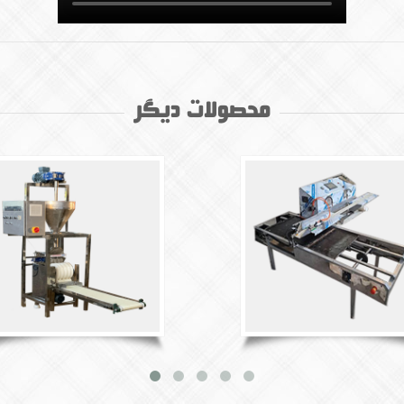
محصولات دیگر