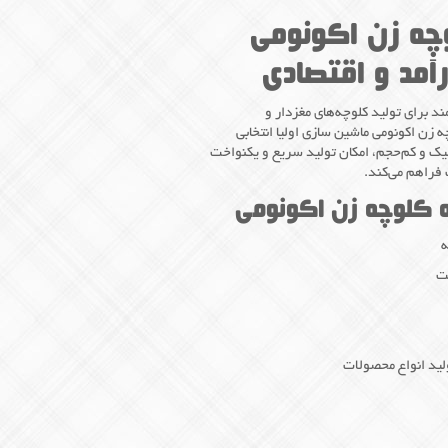
چه زن اکونومی
مد و اقتصادی
د برای تولید کلوچه‌های مغزدار و
زن اکونومی ماشین سازی اولیا انتخابی
میک و کم‌حجم، امکان تولید سریع و یکنواخت
 فراهم می‌کند.
 کلوچه زن اکونومی