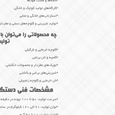
•کافه‌ها و فست فودها
•کارگاه‌های تولید کوچک و خانگی
•استارتاپ‌های خانگی و محلی
•تولید شیرینی و کلوچه‌های سنتی و مغزدار
چه محصولاتی را می‌توان ب
تولید
•کلوچه خرمایی و نارگیلی
•کلمپه و نان برنجی
•توپک‌های مغزدار و محصولات انگشتی
•شیرینی‌های برشی و بالشتی
•نان خرمایی و کلوچه زنجبیلی
مشخصات فنی دستگاه
•سرعت تولید: ۵۰ تا ۱۰۰ چونه در دقیقه
•توان تولید: ۶۰ الی ۱۲۰ کیلوگرم در ساعت
•اوزان تولید: ۱۰ تا ۶۰ گرم