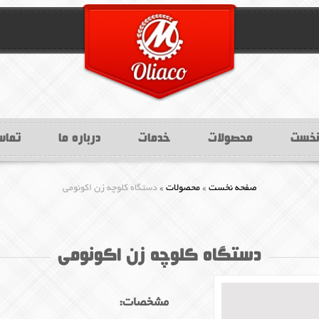
نخست
محصولات
خدمات
درباره ما
تماس
»
»
صفحه نخست
محصولات
دستگاه کلوچه زن اکونومی
دستگاه کلوچه زن اکونومی
مشخصات: