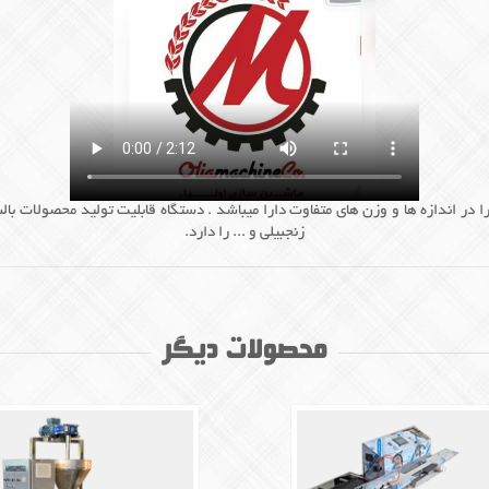
ا در اندازه ها و وزن های متفاوت دارا میباشد . دستگاه قابلیت تولید محصولات با
زنجبیلی و ... را دارد.
محصولات دیگر