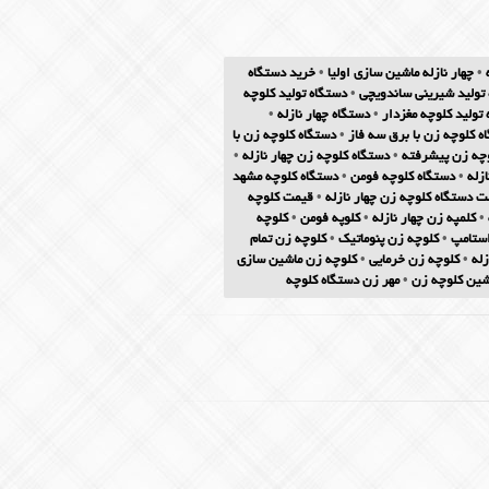
•
چهار نازله ماشین سازی اولیا
•
خرید دستگاه
تولید شیرینی ساندویچی
•
دستگاه تولید کلوچه
تولید کلوچه مغزدار
•
دستگاه چهار نازله
•
ه کلوچه زن با برق سه فاز
•
دستگاه کلوچه زن با
وچه زن پیشرفته
•
دستگاه کلوچه زن چهار نازله
•
زله
•
دستگاه کلوچه فومن
•
دستگاه کلوچه مشهد
ت دستگاه کلوچه زن چهار نازله
•
قیمت کلوچه
•
کلمپه زن چهار نازله
•
کلوپه فومن
•
کلوچه
استامپ
•
کلوچه زن پنوماتیک
•
کلوچه زن تمام
زله
•
کلوچه زن خرمایی
•
کلوچه زن ماشین سازی
شین کلوچه زن
•
مهر زن دستگاه کلوچه