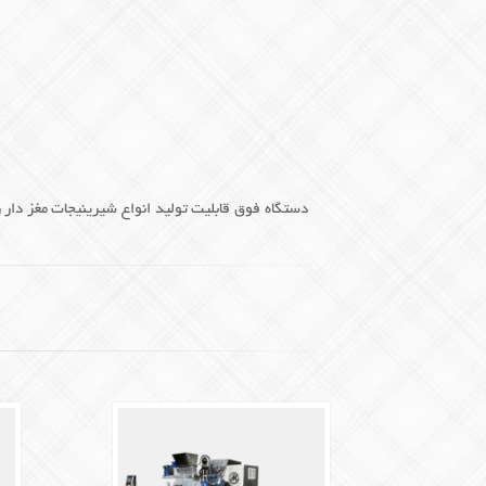
دستگاه فوق قابلیت تولید انواع شیرینیجات مغز دار ر