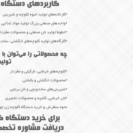
کاربردهای دستگاه ک
•کارخانه‌های تولید انبوه کلوچه و شیرینی
•واحدهای صنعتی بزرگ تولید مواد غذایی
•خطوط تولید نان صنعتی و محصولات مغزدار
•کارگاه‌های تولید کلوچه‌های انگشتی، سان
چه محصولاتی را می‌توان با 
تولید
•کلوچه‌های خرمایی، نارگیلی و مغزدار
•محصولات انگشتی و بالشتی
•شیرینی‌های ساندویچی و نان برنجی
•نان خرمایی، کلمپه و محصولات تخمیری
نحوه سفارش و خرید دستگاه کلوچه زن چهار
برای خرید دستگاه کل
دریافت مشاوره تخصصی