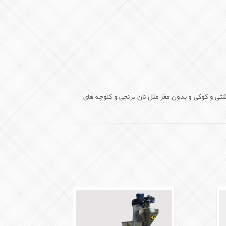
لشتی و کوکی و بدون مغز مثل نان برنجی و کلوچه های