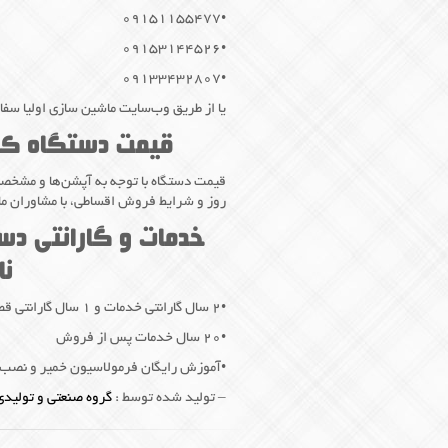
•۰۹۱۵۱۱۵۵۴۷۷
•۰۹۱۵۳۱۴۴۵۲۶
•۰۹۱۳۳۴۳۲۸۰۷
یا از طریق وب‌سایت ماشین سازی اولیا سف
قیمت دستگاه کلو
قیمت دستگاه با توجه به آپشن‌ها و مشخص
روز و شرایط فروش اقساطی، با مشاوران ما
خدمات و گارانتی دس
نا
•۲ سال گارانتی خدمات و ۱ سال گارانتی قطعات
•۲۰ سال خدمات پس از فروش
•آموزش رایگان فرمولاسیون خمیر و نصب و 
– تولید شده توسط :
گروه صنعتی و تولیدی 