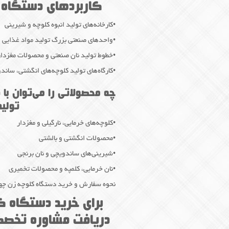
کاربردهای دستگاه ک
•کارخانه‌های تولید انبوه کلوچه و شیرینی
•واحدهای صنعتی بزرگ تولید مواد غذایی
•خطوط تولید نان صنعتی و محصولات مغزدار
•کارگاه‌های تولید کلوچه‌های انگشتی، سان
چه محصولاتی را می‌توان با 
تولید
•کلوچه‌های خرمایی، نارگیلی و مغزدار
•محصولات انگشتی و بالشتی
•شیرینی‌های ساندویچی و نان برنجی
•نان خرمایی، کلمپه و محصولات تخمیری
نحوه سفارش و خرید دستگاه کلوچه زن چهار
برای خرید دستگاه کل
دریافت مشاوره تخصصی