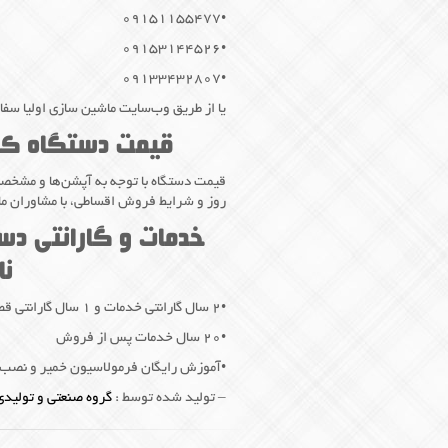
•۰۹۱۵۱۱۵۵۴۷۷
•۰۹۱۵۳۱۴۴۵۲۶
•۰۹۱۳۳۴۳۲۸۰۷
یا از طریق وب‌سایت ماشین سازی اولیا سف
قیمت دستگاه کلو
قیمت دستگاه با توجه به آپشن‌ها و مشخص
روز و شرایط فروش اقساطی، با مشاوران ما
خدمات و گارانتی دس
نا
•۲ سال گارانتی خدمات و ۱ سال گارانتی قطعات
•۲۰ سال خدمات پس از فروش
•آموزش رایگان فرمولاسیون خمیر و نصب و 
– تولید شده توسط :
گروه صنعتی و تولیدی 