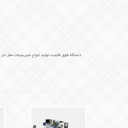
دستگاه فوق قابلیت تولید انواع شیرینیجات مغز دار ر