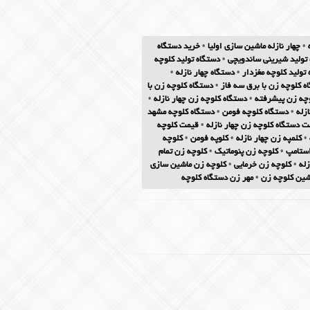
•
چهار نازله ماشین سازی اولیا
•
خرید دستگاه
تولید شیرینی ساندویچی
•
دستگاه تولید کلوچه
تولید کلوچه مغزدار
•
دستگاه چهار نازله
•
ه کلوچه زن با برق سه فاز
•
دستگاه کلوچه زن با
وچه زن پیشرفته
•
دستگاه کلوچه زن چهار نازله
•
زله
•
دستگاه کلوچه فومن
•
دستگاه کلوچه مشهد
ت دستگاه کلوچه زن چهار نازله
•
قیمت کلوچه
•
کلمپه زن چهار نازله
•
کلوپه فومن
•
کلوچه
استامپ
•
کلوچه زن پنوماتیک
•
کلوچه زن تمام
زله
•
کلوچه زن خرمایی
•
کلوچه زن ماشین سازی
شین کلوچه زن
•
مهر زن دستگاه کلوچه