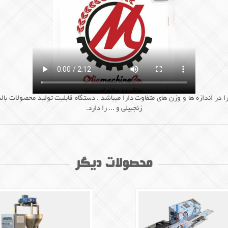
ا در اندازه ها و وزن های متفاوت دارا میباشد . دستگاه قابلیت تولید محصولات با
زنجبیلی و ... را دارد.
محصولات دیگر