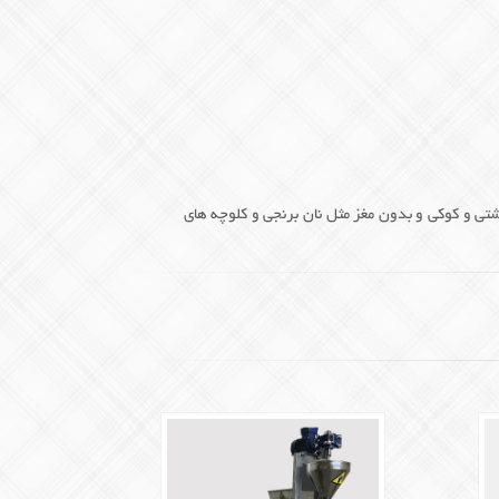
لشتی و کوکی و بدون مغز مثل نان برنجی و کلوچه های