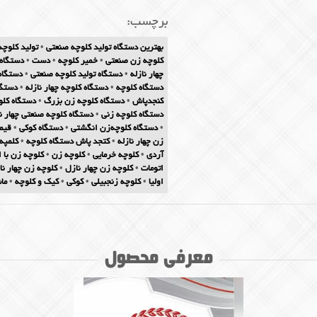
برچسب:
بهترین دستگاه تولید کلوچه صنعتی
•
تولید کلوچه
کلوچه زن صنعتی
•
خمیر کلوچه
•
دست
•
دستگاه 
چهار نازله
•
دستگاه تولید کلوچه صنعتی
•
دستگاه 
دستگاه کلوچه
•
دستگاه کلوچه چهار نازله
•
دستگا
کنجدپاش
•
دستگاه کلوچه زن بزرگ
•
دستگاه کل
دستگاه کلوچه زنی
•
دستگاه کلوچه صنعتی چهار نا
•
دستگاه کلوچه‌زن انگشتی
•
دستگاه کوکی
•
قیم
زن چهار نازله
•
کتجد پاش دستگاه کلوچه
•
کلمپه
آردی
•
کلوچه خرمایی
•
کلوچه زن
•
کلوچه زن با 
اتومات
•
کلوچه زن چهار نازل
•
کلوچه زن چهار نا
اولیا
•
کلوچه زنجبیلی
•
کوکی
•
کیک و کلوچه
•
ما
معرفی محصول